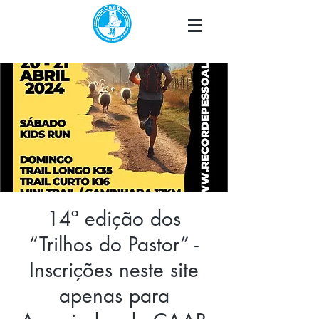
14ª edição dos
“Trilhos do Pastor” -
Inscrições neste site
apenas para