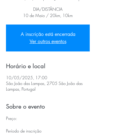
DIA/DISTÂNCIA
10 de Maio / 20km, 10km
A inscrição está encerrada
Ver outros eventos
Horário e local
10/05/2025, 17:00
São João das Lampas, 2705 São João das
Lampas, Portugal
Sobre o evento
Preço:
Período de inscrição                                        