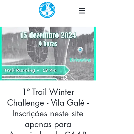
1º Trail Winter
Challenge - Vila Galé -
Inscrições neste site
apenas para