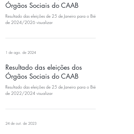
Órgãos Sociais do CAAB
Resultado das eleições de 25 de Janeiro para o Biénio
de 2024/2026 visualizar
1 de ago. de 2024
Resultado das eleições dos
Órgãos Sociais do CAAB
Resultado das eleições de 25 de Janeiro para o Biénio
de 2022/2024 visualizar
24 de out. de 2023