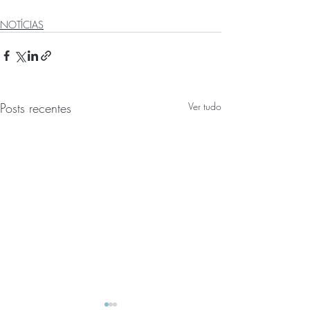
NOTÍCIAS
Posts recentes
Ver tudo