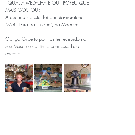
- QUAL A MEDALHA E OU TROFÉU QUE 
MAIS GOSTOU?
A que mais gostei foi a meia-maratona 
“Mais Dura da Europa”, na Madeira.
Obriga Gilberto por nos ter recebido no 
seu Museu e continue com essa boa 
energia!