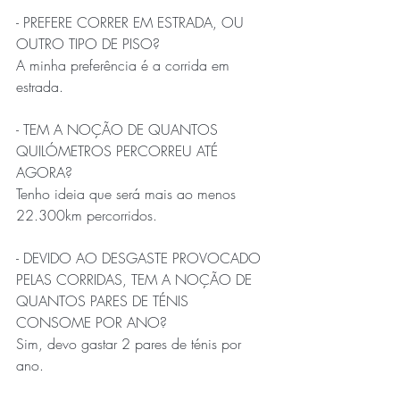
- PREFERE CORRER EM ESTRADA, OU 
OUTRO TIPO DE PISO?
A minha preferência é a corrida em 
estrada.
- TEM A NOÇÃO DE QUANTOS 
QUILÓMETROS PERCORREU ATÉ 
AGORA?
Tenho ideia que será mais ao menos 
22.300km percorridos.
- DEVIDO AO DESGASTE PROVOCADO 
PELAS CORRIDAS, TEM A NOÇÃO DE 
QUANTOS PARES DE TÉNIS 
CONSOME POR ANO?
Sim, devo gastar 2 pares de ténis por 
ano.