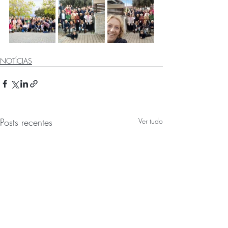
NOTÍCIAS
Posts recentes
Ver tudo