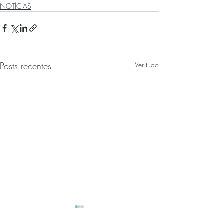
NOTÍCIAS
Posts recentes
Ver tudo