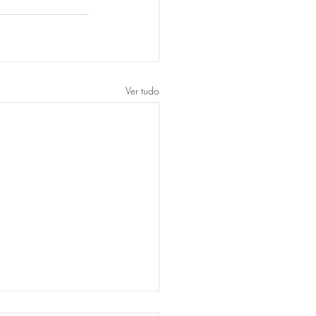
Ver tudo