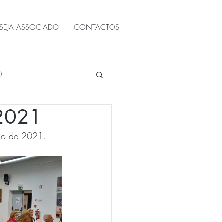
SEJA ASSOCIADO
CONTACTOS
O
 2021
Ano de 2021.