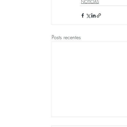
NOTÍCIAS
Posts recentes