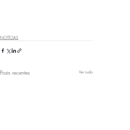
NOTÍCIAS
Posts recentes
Ver tudo