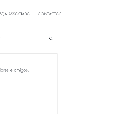
SEJA ASSOCIADO
CONTACTOS
O
iares e amigos.