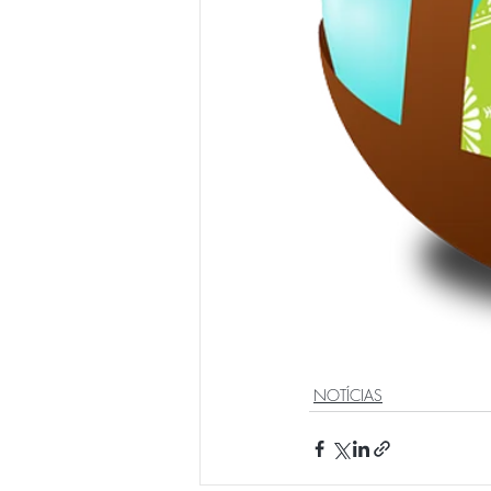
NOTÍCIAS