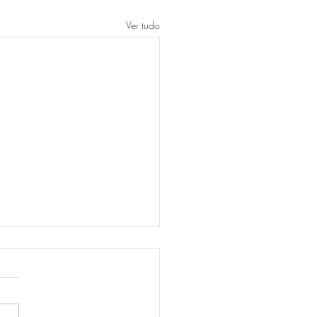
Ver tudo