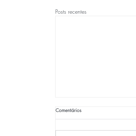
Posts recentes
Comentários