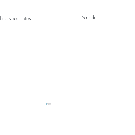
Posts recentes
Ver tudo
Comentários