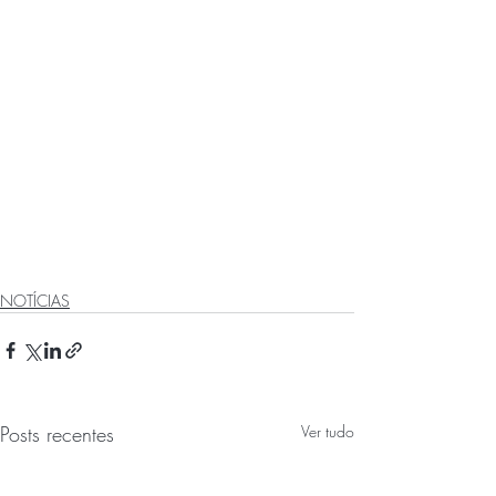
NOTÍCIAS
Posts recentes
Ver tudo