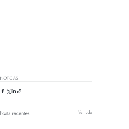
NOTÍCIAS
Posts recentes
Ver tudo