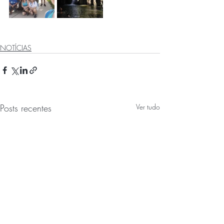
NOTÍCIAS
Posts recentes
Ver tudo