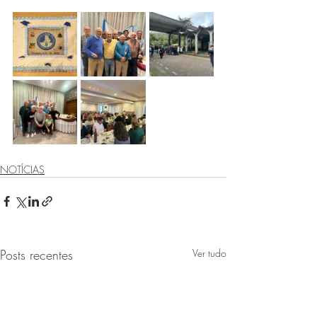
NOTÍCIAS
Posts recentes
Ver tudo