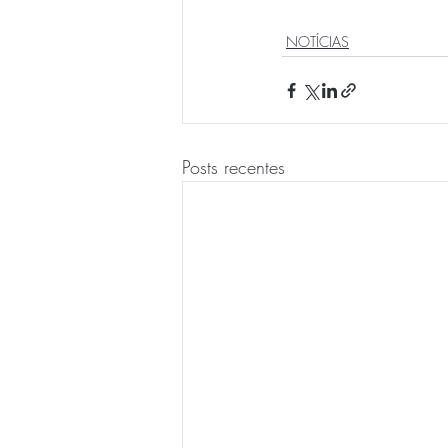
NOTÍCIAS
Posts recentes