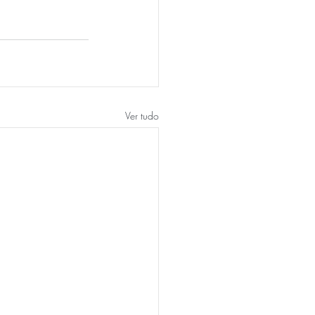
Ver tudo