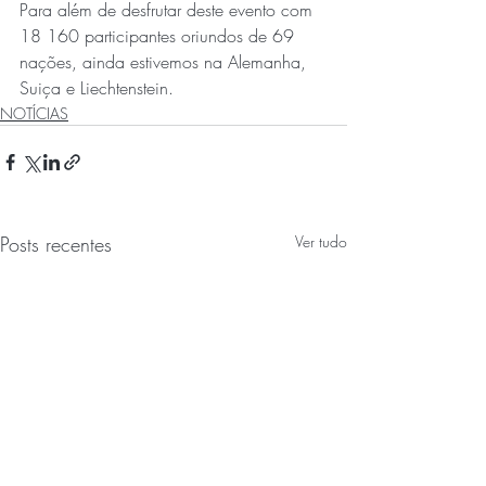
Para além de desfrutar deste evento com 
18 160 participantes oriundos de 69 
nações, ainda estivemos na Alemanha, 
Suiça e Liechtenstein.
NOTÍCIAS
Posts recentes
Ver tudo