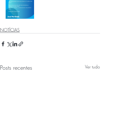
NOTÍCIAS
Posts recentes
Ver tudo