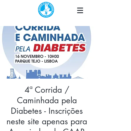
4ª Corrida /
Caminhada pela
Diabetes - Inscrições
neste site apenas para